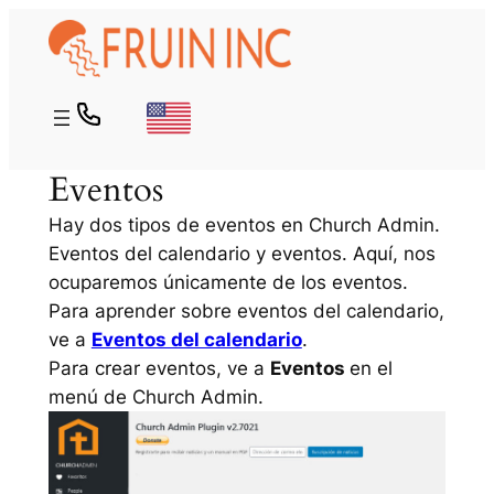
Saltar
al
contenido
Eventos
Hay dos tipos de eventos en Church Admin.
Eventos del calendario y eventos. Aquí, nos
ocuparemos únicamente de los eventos.
Para aprender sobre eventos del calendario,
ve a
Eventos del calendario
.
Para crear eventos, ve a
Eventos
en el
menú de Church Admin.