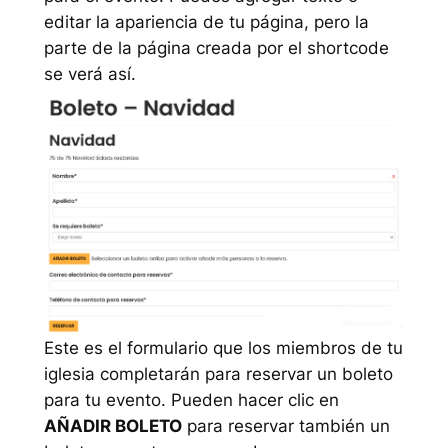
editar la apariencia de tu página, pero la
parte de la página creada por el shortcode
se verá así.
Este es el formulario que los miembros de tu
iglesia completarán para reservar un boleto
para tu evento. Pueden hacer clic en
AÑADIR BOLETO
para reservar también un