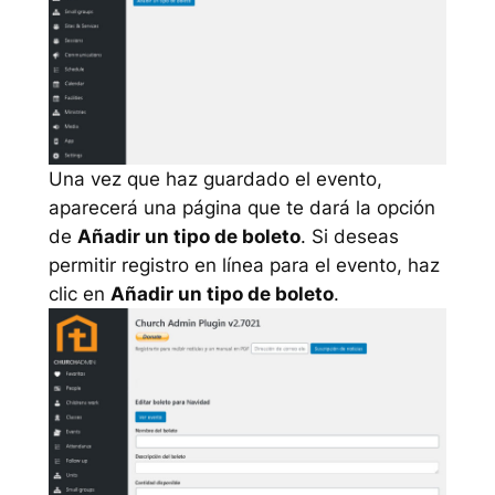
Una vez que haz guardado el evento,
aparecerá una página que te dará la opción
de
Añadir un tipo de boleto
. Si deseas
permitir registro en línea para el evento, haz
clic en
Añadir un tipo de boleto
.