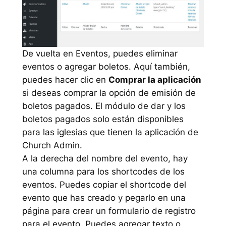
De vuelta en Eventos, puedes eliminar
eventos o agregar boletos. Aquí también,
puedes hacer clic en
Comprar la aplicación
si deseas comprar la opción de emisión de
boletos pagados. El módulo de dar y los
boletos pagados solo están disponibles
para las iglesias que tienen la aplicación de
Church Admin.
A la derecha del nombre del evento, hay
una columna para los shortcodes de los
eventos. Puedes copiar el shortcode del
evento que has creado y pegarlo en una
página para crear un formulario de registro
para el evento. Puedes agregar texto o