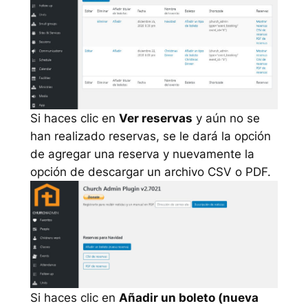
Si haces clic en
Ver reservas
y aún no se
han realizado reservas, se le dará la opción
de agregar una reserva y nuevamente la
opción de descargar un archivo CSV o PDF.
Si haces clic en
Añadir un boleto (nueva