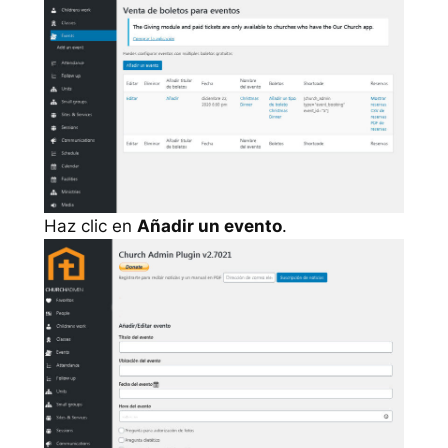
Haz clic en
Añadir un evento
.