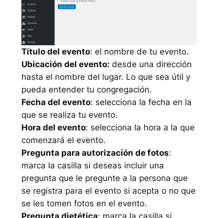
Título del evento
: el nombre de tu evento.
Ubicación del evento:
desde una dirección
hasta el nombre del lugar. Lo que sea útil y
pueda entender tu congregación.
Fecha del evento
: selecciona la fecha en la
que se realiza tu evento.
Hora del evento
: selecciona la hora a la que
comenzará el evento.
Pregunta para autorización de fotos
:
marca la casilla si deseas incluir una
pregunta que le pregunte a la persona que
se registra para el evento si acepta o no que
se les tomen fotos en el evento.
Pregunta dietética
: marca la casilla si