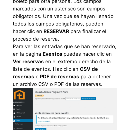
boleto para otra persona. Los campos
marcados con un asterisco son campos
obligatorios. Una vez que se hayan llenado
todos los campos obligatorios, pueden
hacer clic en
RESERVAR
para finalizar el
proceso de reserva.
Para ver las entradas que se han reservado,
en la página
Eventos
puedes hacer clic en
Ver reservas
en el extremo derecho de la
lista de eventos. Haz clic en
CSV de
reservas
o
PDF de reservas
para obtener
un archivo CSV o PDF de las reservas.