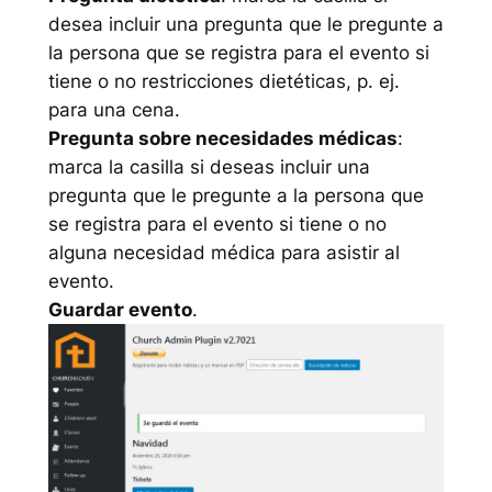
desea incluir una pregunta que le pregunte a
la persona que se registra para el evento si
tiene o no restricciones dietéticas, p. ej.
para una cena.
Pregunta sobre necesidades médicas
:
marca la casilla si deseas incluir una
pregunta que le pregunte a la persona que
se registra para el evento si tiene o no
alguna necesidad médica para asistir al
evento.
Guardar evento
.