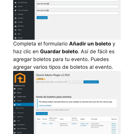
Completa el formulario
Añadir un boleto
y
haz clic en
Guardar boleto
. Así de fácil es
agregar boletos para tu evento. Puedes
agregar varios tipos de boletos al evento.