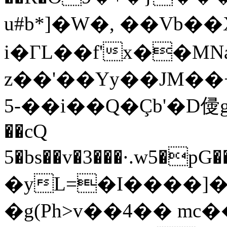
u#b*]�W�, ��Vb�
i�ΓL��f'x��M
z��'��Yy��JM��
5-��i��Q�Çb'�D㑴g
��cQ
5�bs��v�3���·.w5�pG����ث����Lc>�B�|
�yL=�I����
�g(Ph>v��4�� mc